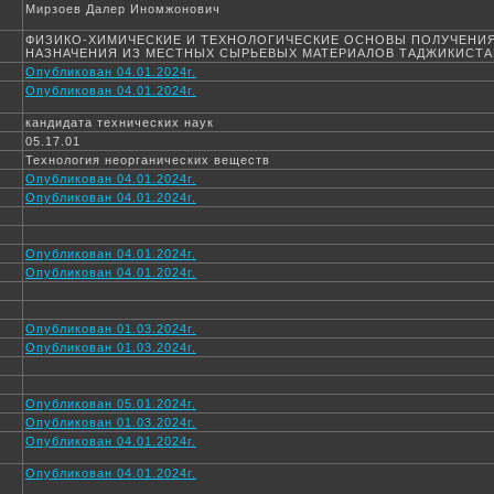
Мирзоев Далер Иномжонович
ФИЗИКО-ХИМИЧЕСКИЕ И ТЕХНОЛОГИЧЕСКИЕ ОСНОВЫ ПОЛУЧЕНИ
НАЗНАЧЕНИЯ ИЗ МЕСТНЫХ СЫРЬЕВЫХ МАТЕРИАЛОВ ТАДЖИКИСТА
Опубликован 04.01.2024г.
Опубликован 04.01.2024г.
кандидата технических наук
05.17.01
Технология неорганических веществ
Опубликован 04.01.2024г.
Опубликован 04.01.2024г.
Опубликован 04.01.2024г.
Опубликован 04.01.2024г.
Опубликован 01.03.2024г.
Опубликован 01.03.2024г.
Опубликован 05.01.2024г.
Опубликован 01.03.2024г.
Опубликован 04.01.2024г.
Опубликован 04.01.2024г.