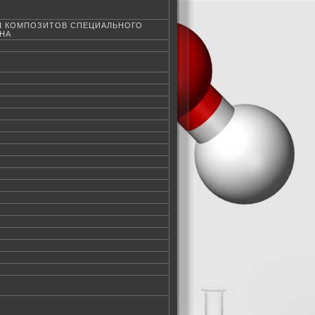
Я КОМПОЗИТОВ СПЕЦИАЛЬНОГО
НА