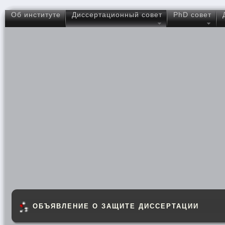
Об институте
Диссертационный совет
PhD совет
ОБЪЯВЛЕНИЕ О ЗАЩИТЕ ДИССЕРТАЦИИ