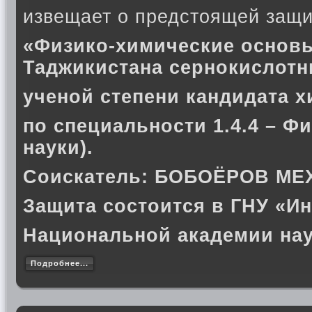
извещает о предстоящей защи
«Физико-химические основ
Таджикистана сернокислотн
ученой степени кандидата х
по специальности 1.4.4 – Ф
науки).
Соискатель:
БОБОЁРОВ МЕ
Защита состоится в ГНУ «Ин
Национальной академии нау
Подробнее...