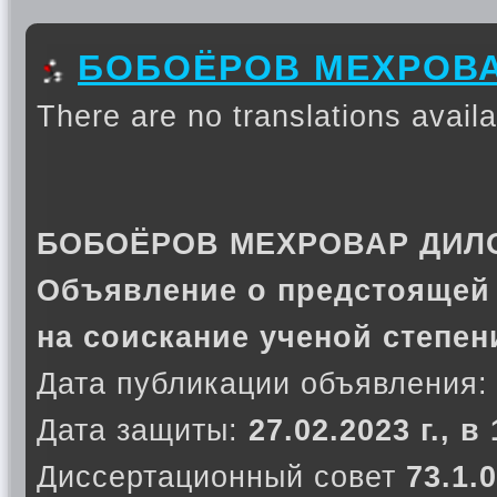
БОБОЁРОВ МЕХРОВ
There are no translations availa
БОБОЁРОВ МЕХРОВАР ДИЛ
Объявление о предстоящей
на соискание ученой степен
Дата публикации объявления:
Дата защиты:
27.02.2023 г., в
Диссертационный совет
73.1.0