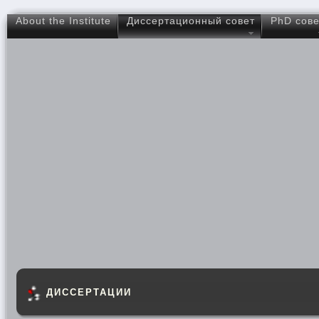
About the Institute
Диссертационный совет
PhD сове
ДИССЕРТАЦИИ