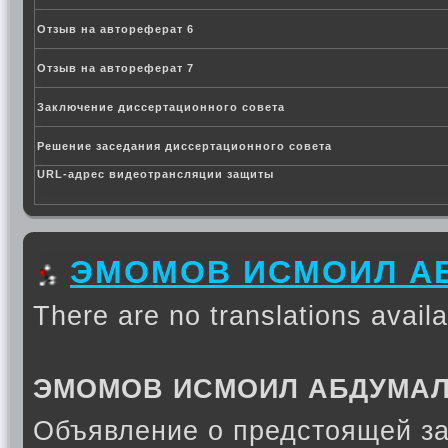
Отзыв на автореферат 6
Отзыв на автореферат 7
Заключение диссертационного совета
Решение заседания диссертационного совета
URL-адрес видеотрансляции защиты
ЭМОМОВ ИСМОИЛ А
There are no translations availa
ЭМОМОВ ИСМОИЛ АБДУМА
Объявление о предстоящей з