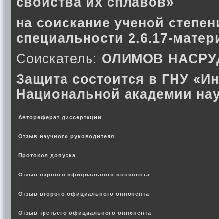
свойства их сплавов»
на соискание ученой степен
специальности 2.6.17-матер
Соискатель:
ОЛИМОВ НАСРУ
Защита состоится в ГНУ «Ин
Национальной академии нау
Автореферат диссертации
Отзыв научного руководителя
Протокол допуска
Отзыв первого официального оппонента
Отзыв второго официального оппонента
Отзыв третьего официального оппонента