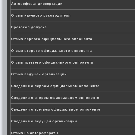
Автореферат диссертации
Отзыв научного руководителя
Протокол допуска
Отзыв первого официального оппонента
Отзыв второго официального оппонента
Отзыв третьего официального оппонента
Отзыв ведущей организации
Сведения о первом официальном оппоненте
Сведения о втором официальном оппоненте
Сведения о третьем официальном оппоненте
Сведения о ведущей организации
Отзыв на автореферат 1