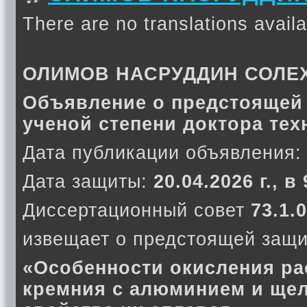
There are no translations availa
ОЛИМОВ НАСРУДДИН СОЛЕ
Объявление о предстоящей 
ученой степени доктора тех
Дата публикации объявления:
Дата защиты:
20.04.2026 г., в
Диссертационный совет
73.1.0
извещает о предстоящей защи
«Особенности окисления ра
кремния с алюминием и ще