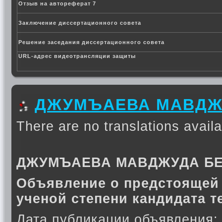
Отзыв на автореферат 7
Заключение диссертационного совета
Решение заседания диссертационного совета
URL-адрес видеотрансляции защиты
ДЖУМЪАЕВА МАВДЖ
There are no translations availa
ДЖУМЪАЕВА МАВДЖУДА Б
Объявление о предстоящей 
ученой степени кандидата т
Дата публикации объявления: