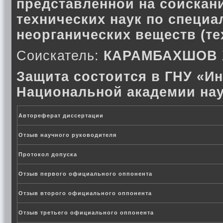
представленной на соискани
технических наук по специа
неорганических веществ (те
Соискатель:
КАРАМБАХШОВ
Защита состоится в ГНУ «Ин
Национальной академии нау
Автореферат диссертации
Отзыв научного руководителя
Протокол допуска
Отзыв первого официального оппонента
Отзыв второго официального оппонента
Отзыв третьего официального оппонента