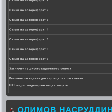
Отзыв на автореферат 1
Отзыв на автореферат 2
Отзыв на автореферат 3
Отзыв на автореферат 4
Отзыв на автореферат 5
Отзыв на автореферат 6
Отзыв на автореферат 7
Заключение диссертационного совета
Решение заседания диссертационного совета
URL-адрес видеотрансляции защиты
ОЛИМОВ НАСРУДДИ