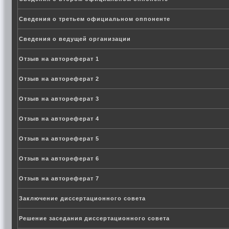
Сведения о третьем официальном оппоненте
Сведения о ведущей организации
Отзыв на автореферат 1
Отзыв на автореферат 2
Отзыв на автореферат 3
Отзыв на автореферат 4
Отзыв на автореферат 5
Отзыв на автореферат 6
Отзыв на автореферат 7
Заключение диссертационного совета
Решение заседания диссертационного совета