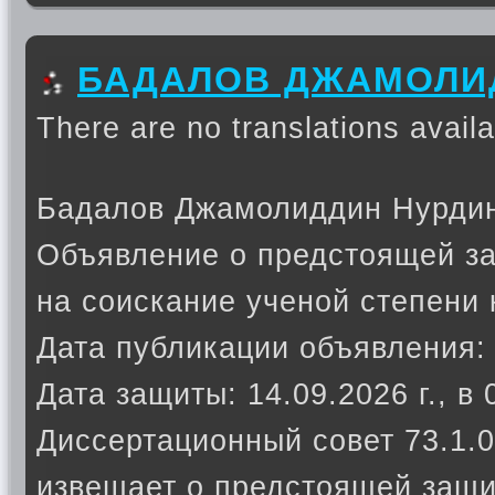
БАДАЛОВ ДЖАМОЛИ
There are no translations availa
Бадалов Джамолиддин Нурди
Объявление о предстоящей з
на соискание ученой степени 
Дата публикации объявления: 
Дата защиты: 14.09.2026 г., в 
Диссертационный совет 73.1.0
извещает о предстоящей защи