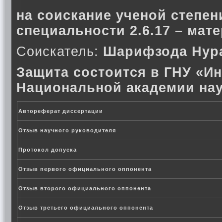
на соискание ученой степен
специальности 2.6.17 – мат
Соискатель:
Шарифзода Нур
Защита состоится в ГНУ «Ин
Национальной академии нау
Автореферат диссертации
Отзыв научного руководителя
Протокол допуска
Отзыв первого официального оппонента
Отзыв второго официального оппонента
Отзыв третьего официального оппонента