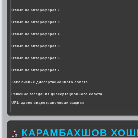
Отзыв на автореферат 2
Отзыв на автореферат 3
Отзыв на автореферат 4
Отзыв на автореферат 5
Отзыв на автореферат 6
Отзыв на автореферат 7
Заключение диссертационного совета
Решение заседания диссертационного совета
URL-адрес видеотрансляции защиты
КАРАМБАХШОВ ХОШ