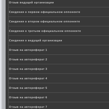
Отзыв ведущей организации
Сведения о первом официальном оппоненте
Сведения о втором официальном оппоненте
Сведения о третьем официальном оппоненте
Сведения о ведущей организации
Отзыв на автореферат 1
Отзыв на автореферат 2
Отзыв на автореферат 3
Отзыв на автореферат 4
Отзыв на автореферат 5
Отзыв на автореферат 6
Отзыв на автореферат 7