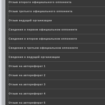
Отзыв второго официального оппонента
Отзыв третьего официального оппонента
Отзыв ведущей организации
Сведения о первом официальном оппоненте
Сведения о втором официальном оппоненте
Сведения о третьем официальном оппоненте
Сведения о ведущей организации
Отзыв на автореферат 1
Отзыв на автореферат 2
Отзыв на автореферат 3
Отзыв на автореферат 4
Отзыв на автореферат 5