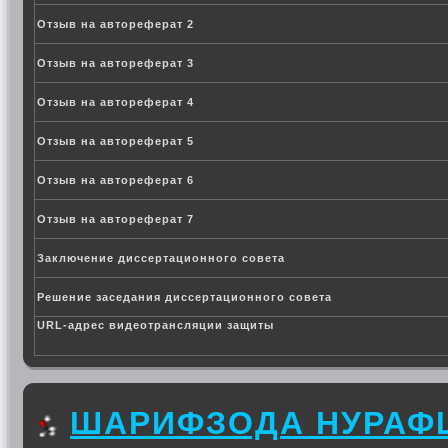
Отзыв на автореферат 2
Отзыв на автореферат 3
Отзыв на автореферат 4
Отзыв на автореферат 5
Отзыв на автореферат 6
Отзыв на автореферат 7
Заключение диссертационного совета
Решение заседания диссертационного совета
URL-адрес видеотрансляции защиты
ШАРИФЗОДА НУРАФ