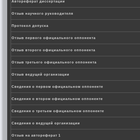
Автореферат диссертации
Отзыв научного руководителя
Протокол допуска
Отзыв первого официального оппонента
Отзыв второго официального оппонента
Отзыв третьего официального оппонента
Отзыв ведущей организации
Сведения о первом официальном оппоненте
Сведения о втором официальном оппоненте
Сведения о третьем официальном оппоненте
Сведения о ведущей организации
Отзыв на автореферат 1