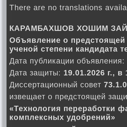
There are no translations availa
КАРАМБАХШОВ ХОШИМ ЗА
Объявление о предстоящей 
ученой степени кандидата т
Дата публикации объявления:
Дата защиты:
19.01.2026 г., в
Диссертационный совет
73.1.0
извещает о предстоящей защи
«Технология переработки ф
комплексных удобрений»