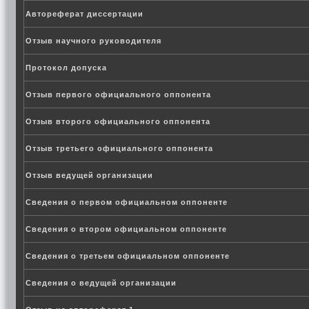
Автореферат диссертации
Отзыв научного руководителя
Протокол допуска
Отзыв первого официального оппонента
Отзыв второго официального оппонента
Отзыв третьего официального оппонента
Отзыв ведущей организации
Сведения о первом официальном оппоненте
Сведения о втором официальном оппоненте
Сведения о третьем официальном оппоненте
Сведения о ведущей организации