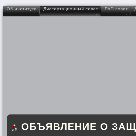
Об институте
Диссертационный совет
PhD совет
ОБЪЯВЛЕНИЕ О ЗАЩ