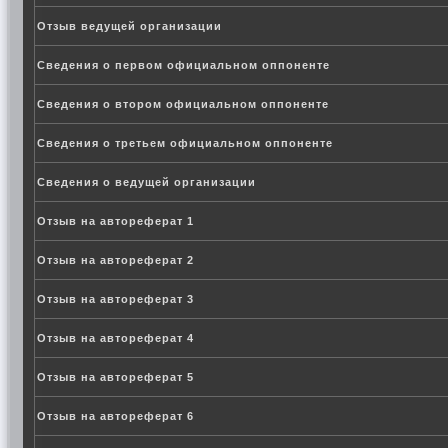
Отзыв ведущей организации
Сведения о первом официальном оппоненте
Сведения о втором официальном оппоненте
Сведения о третьем официальном оппоненте
Сведения о ведущей организации
Отзыв на автореферат 1
Отзыв на автореферат 2
Отзыв на автореферат 3
Отзыв на автореферат 4
Отзыв на автореферат 5
Отзыв на автореферат 6