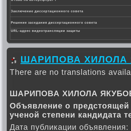
Заключение диссертационного совета
Решение заседания диссертационного совета
URL-адрес видеотрансляции защиты
ШАРИПОВА ХИЛОЛА
There are no translations availa
ШАРИПОВА ХИЛОЛА ЯКУБО
Объявление о предстоящей 
ученой степени кандидата т
Дата публикации объявления: