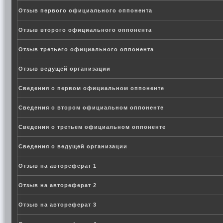
Отзыв первого официального оппонента
Отзыв второго официального оппонента
Отзыв третьего официального оппонента
Отзыв ведущей организации
Сведения о первом официальном оппоненте
Сведения о втором официальном оппоненте
Сведения о третьем официальном оппоненте
Сведения о ведущей организации
Отзыв на автореферат 1
Отзыв на автореферат 2
Отзыв на автореферат 3