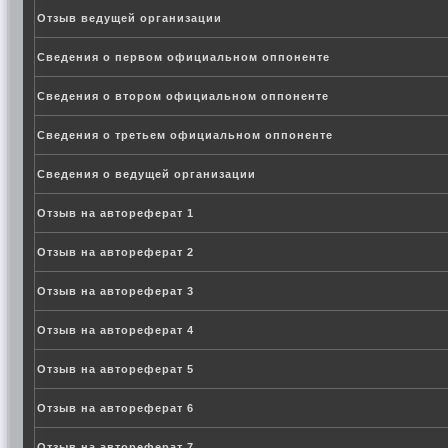
Отзыв ведущей организации
Сведения о первом официальном оппоненте
Сведения о втором официальном оппоненте
Сведения о третьем официальном оппоненте
Сведения о ведущей организации
Отзыв на автореферат 1
Отзыв на автореферат 2
Отзыв на автореферат 3
Отзыв на автореферат 4
Отзыв на автореферат 5
Отзыв на автореферат 6
Отзыв на автореферат 7