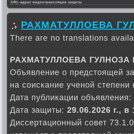
URL-адрес видеотрансляции защиты
РАХМАТУЛЛОЕВА ГУ
There are no translations availa
РАХМАТУЛЛОЕВА ГУЛНОЗА
Объявление о предстоящей з
на соискание ученой степени 
Дата публикации объявления
Дата защиты:
29.06.2026 г., в
Диссертационный совет 73.1.0