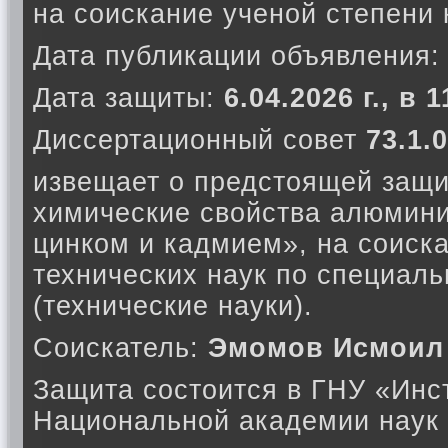
на соискание ученой степени 
Дата публикации объявления
Дата защиты:
6.04.2026 г., в 
Диссертационный совет
73.1.
извещает о предстоящей защи
химические свойства алюмини
цинком и кадмием», на соиск
технических наук по специаль
(технические науки).
Соискатель:
Эмомов Исмоил
Защита состоится в ГНУ «Инс
Национальной академии наук 