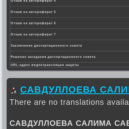
Отзыв на автореферат 4
Отзыв на автореферат 5
Отзыв на автореферат 6
Отзыв на автореферат 7
Заключение диссертационного совета
Решение заседания диссертационного совета
URL-адрес видеотрансляции защиты
САВДУЛЛОЕВА САЛ
There are no translations availa
САВДУЛЛОЕВА САЛИМА СА