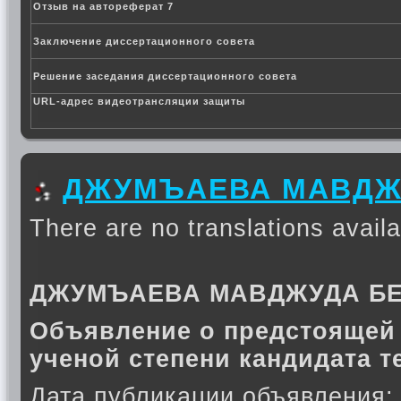
Отзыв на автореферат 7
Заключение диссертационного совета
Решение заседания диссертационного совета
URL-адрес видеотрансляции защиты
ДЖУМЪАЕВА МАВДЖ
There are no translations availa
ДЖУМЪАЕВА МАВДЖУДА Б
Объявление о предстоящей 
ученой степени кандидата т
Дата публикации объявления: