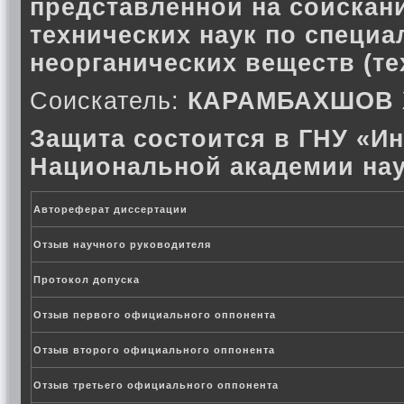
представленной на соискани
технических наук по специа
неорганических веществ (те
Соискатель:
КАРАМБАХШОВ
Защита состоится в ГНУ «Ин
Национальной академии нау
Автореферат диссертации
Отзыв научного руководителя
Протокол допуска
Отзыв первого официального оппонента
Отзыв второго официального оппонента
Отзыв третьего официального оппонента