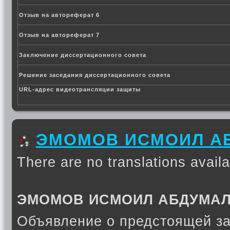
Отзыв на автореферат 6
Отзыв на автореферат 7
Заключение диссертационного совета
Решение заседания диссертационного совета
URL-адрес видеотрансляции защиты
ЭМОМОВ ИСМОИЛ А
There are no translations availa
ЭМОМОВ ИСМОИЛ АБДУМА
Объявление о предстоящей з