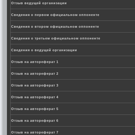
Отзыв ведущей организации
Сведения о первом официальном оппоненте
Сведения о втором официальном оппоненте
Сведения о третьем официальном оппоненте
Сведения о ведущей организации
Отзыв на автореферат 1
Отзыв на автореферат 2
Отзыв на автореферат 3
Отзыв на автореферат 4
Отзыв на автореферат 5
Отзыв на автореферат 6
Отзыв на автореферат 7