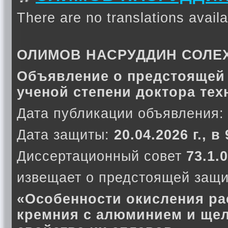
There are no translations availa
ОЛИМОВ НАСРУДДИН СОЛЕ
Объявление о предстоящей 
ученой степени доктора тех
Дата публикации объявления:
Дата защиты:
20.04.2026 г., в
Диссертационный совет
73.1.0
извещает о предстоящей защи
«Особенности окисления ра
кремния с алюминием и ще