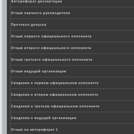
Автореферат диссертации
Отзыв научного руководителя
Протокол допуска
Отзыв первого официального оппонента
Отзыв второго официального оппонента
Отзыв третьего официального оппонента
Отзыв ведущей организации
Сведения о первом официальном оппоненте
Сведения о втором официальном оппоненте
Сведения о третьем официальном оппоненте
Сведения о ведущей организации
Отзыв на автореферат 1