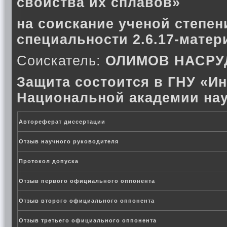
свойства их сплавов»
на соискание ученой степен
специальности 2.6.17-матер
Соискатель:
ОЛИМОВ НАСРУ
Защита состоится в ГНУ «Ин
Национальной академии нау
Автореферат диссертации
Отзыв научного руководителя
Протокол допуска
Отзыв первого официального оппонента
Отзыв второго официального оппонента
Отзыв третьего официального оппонента