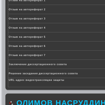
Отзыв на автореферат 1
Отзыв на автореферат 2
Отзыв на автореферат 3
Отзыв на автореферат 4
Отзыв на автореферат 5
Отзыв на автореферат 6
Отзыв на автореферат 7
Заключение диссертационного совета
Решение заседания диссертационного совета
URL-адрес видеотрансляции защиты
ОЛИМОВ НАСРУДДИ