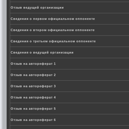
Отзыв ведущей организации
Сведения о первом официальном оппоненте
Сведения о втором официальном оппоненте
Сведения о третьем официальном оппоненте
Сведения о ведущей организации
Отзыв на автореферат 1
Отзыв на автореферат 2
Отзыв на автореферат 3
Отзыв на автореферат 4
Отзыв на автореферат 5
Отзыв на автореферат 6