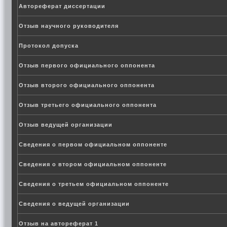
Автореферат диссертации
Отзыв научного руководителя
Протокол допуска
Отзыв первого официального оппонента
Отзыв второго официального оппонента
Отзыв третьего официального оппонента
Отзыв ведущей организации
Сведения о первом официальном оппоненте
Сведения о втором официальном оппоненте
Сведения о третьем официальном оппоненте
Сведения о ведущей организации
Отзыв на автореферат 1