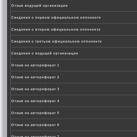
Отзыв ведущей организации
Сведения о первом официальном оппоненте
Сведения о втором официальном оппоненте
Сведения о третьем официальном оппоненте
Сведения о ведущей организации
Отзыв на автореферат 1
Отзыв на автореферат 2
Отзыв на автореферат 3
Отзыв на автореферат 4
Отзыв на автореферат 5
Отзыв на автореферат 6
Отзыв на автореферат 7