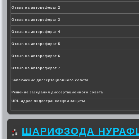
Отзыв на автореферат 2
Отзыв на автореферат 3
Отзыв на автореферат 4
Отзыв на автореферат 5
Отзыв на автореферат 6
Отзыв на автореферат 7
Заключение диссертационного совета
Решение заседания диссертационного совета
URL-адрес видеотрансляции защиты
ШАРИФЗОДА НУРАФ