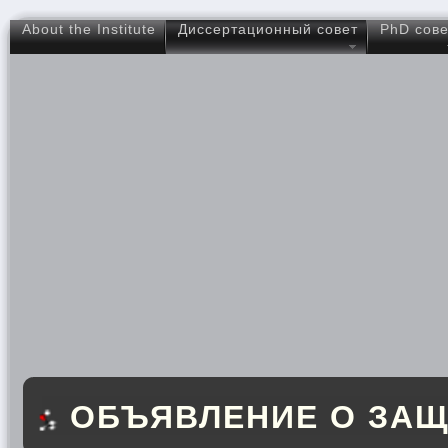
About the Institute
Диссертационный совет
PhD сове
ОБЪЯВЛЕНИЕ О ЗАЩ