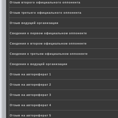
Отзыв второго официального оппонента
Отзыв третьего официального оппонента
Отзыв ведущей организации
Сведения о первом официальном оппоненте
Сведения о втором официальном оппоненте
Сведения о третьем официальном оппоненте
Сведения о ведущей организации
Отзыв на автореферат 1
Отзыв на автореферат 2
Отзыв на автореферат 3
Отзыв на автореферат 4
Отзыв на автореферат 5