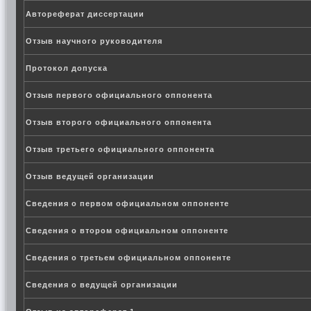
Автореферат диссертации
Отзыв научного руководителя
Протокол допуска
Отзыв первого официального оппонента
Отзыв второго официального оппонента
Отзыв третьего официального оппонента
Отзыв ведущей организации
Сведения о первом официальном оппоненте
Сведения о втором официальном оппоненте
Сведения о третьем официальном оппоненте
Сведения о ведущей организации