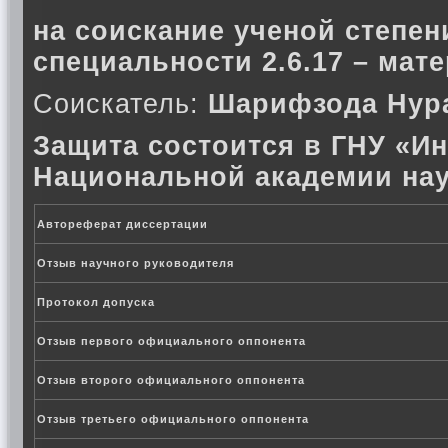
на соискание ученой степен
специальности 2.6.17 – мат
Соискатель:
Шарифзода Нур
Защита состоится в ГНУ «Ин
Национальной академии нау
Автореферат диссертации
Отзыв научного руководителя
Протокол допуска
Отзыв первого официального оппонента
Отзыв второго официального оппонента
Отзыв третьего официального оппонента