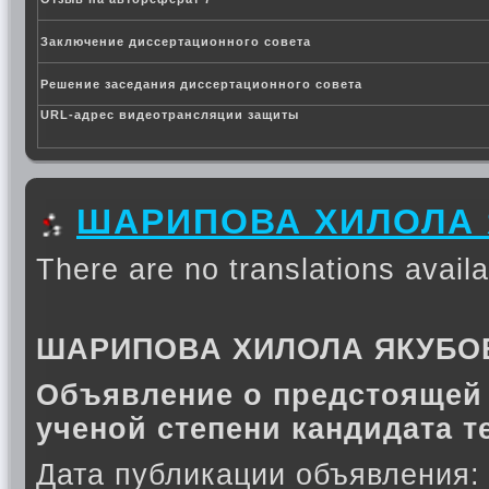
Заключение диссертационного совета
Решение заседания диссертационного совета
URL-адрес видеотрансляции защиты
ШАРИПОВА ХИЛОЛА
There are no translations availa
ШАРИПОВА ХИЛОЛА ЯКУБО
Объявление о предстоящей 
ученой степени кандидата т
Дата публикации объявления: