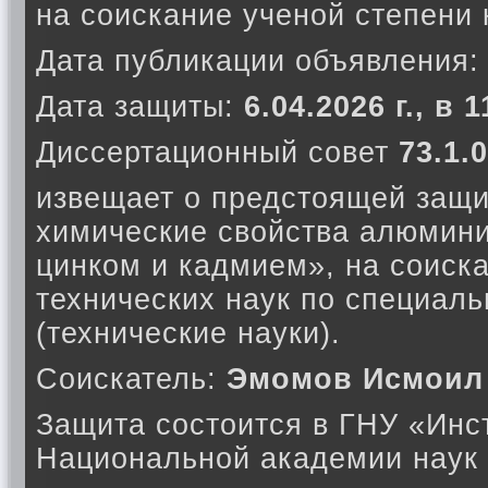
на соискание ученой степени 
Дата публикации объявления
Дата защиты:
6.04.2026 г., в 
Диссертационный совет
73.1.
извещает о предстоящей защи
химические свойства алюмини
цинком и кадмием», на соиск
технических наук по специаль
(технические науки).
Соискатель:
Эмомов Исмоил
Защита состоится в ГНУ «Инс
Национальной академии наук 