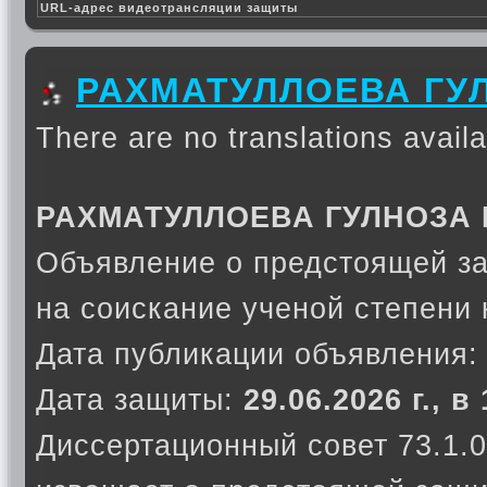
URL-адрес видеотрансляции защиты
РАХМАТУЛЛОЕВА ГУ
There are no translations availa
РАХМАТУЛЛОЕВА ГУЛНОЗА
Объявление о предстоящей з
на соискание ученой степени 
Дата публикации объявления
Дата защиты:
29.06.2026 г., в
Диссертационный совет 73.1.0