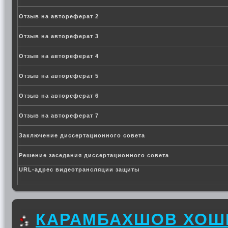
Отзыв на автореферат 2
Отзыв на автореферат 3
Отзыв на автореферат 4
Отзыв на автореферат 5
Отзыв на автореферат 6
Отзыв на автореферат 7
Заключение диссертационного совета
Решение заседания диссертационного совета
URL-адрес видеотрансляции защиты
КАРАМБАХШОВ ХОШ