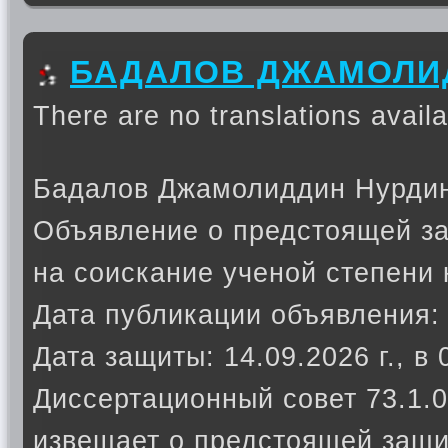
БАДАЛОВ ДЖАМОЛИ
There are no translations availa
Бадалов Джамолиддин Нурди
Объявление о предстоящей з
на соискание ученой степени 
Дата публикации объявления: 
Дата защиты: 14.09.2026 г., в 
Диссертационный совет 73.1.0
извещает о предстоящей защи