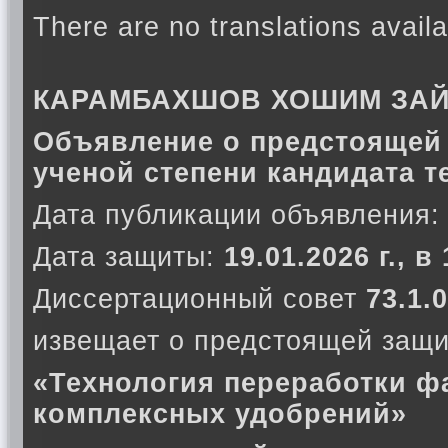
There are no translations availa
КАРАМБАХШОВ ХОШИМ ЗА
Объявление о предстоящей 
ученой степени кандидата т
Дата публикации объявления:
Дата защиты:
19.01.2026 г., в
Диссертационный совет
73.1.0
извещает о предстоящей защи
«Технология переработки ф
комплексных удобрений»