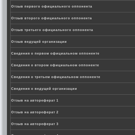
Отзыв первого официального оппонента
Отзыв второго официального оппонента
Отзыв третьего официального оппонента
Отзыв ведущей организации
Сведения о первом официальном оппоненте
Сведения о втором официальном оппоненте
Сведения о третьем официальном оппоненте
Сведения о ведущей организации
Отзыв на автореферат 1
Отзыв на автореферат 2
Отзыв на автореферат 3