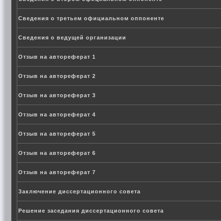
Сведения о третьем официальном оппоненте
Сведения о ведущей организации
Отзыв на автореферат 1
Отзыв на автореферат 2
Отзыв на автореферат 3
Отзыв на автореферат 4
Отзыв на автореферат 5
Отзыв на автореферат 6
Отзыв на автореферат 7
Заключение диссертационного совета
Решение заседания диссертационного совета