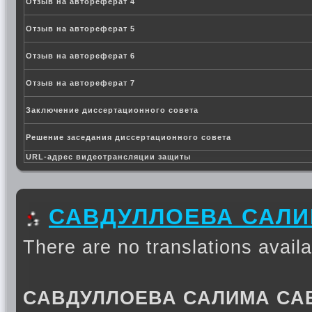
Отзыв на автореферат 4
Отзыв на автореферат 5
Отзыв на автореферат 6
Отзыв на автореферат 7
Заключение диссертационного совета
Решение заседания диссертационного совета
URL-адрес видеотрансляции защиты
САВДУЛЛОЕВА САЛ
There are no translations availa
САВДУЛЛОЕВА САЛИМА СА