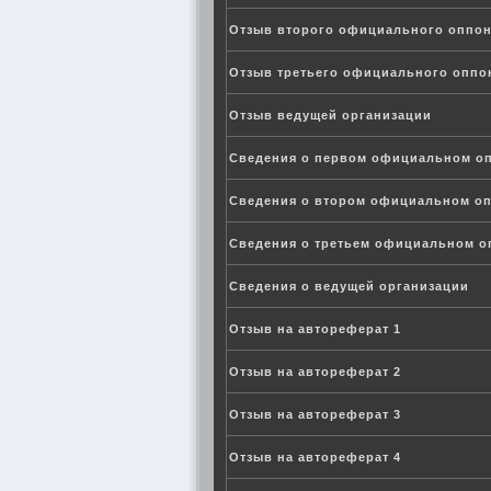
Отзыв второго официального оппон
Отзыв третьего официального оппо
Отзыв ведущей организации
Сведения о первом официальном о
Сведения о втором официальном о
Сведения о третьем официальном о
Сведения о ведущей организации
Отзыв на автореферат 1
Отзыв на автореферат 2
Отзыв на автореферат 3
Отзыв на автореферат 4