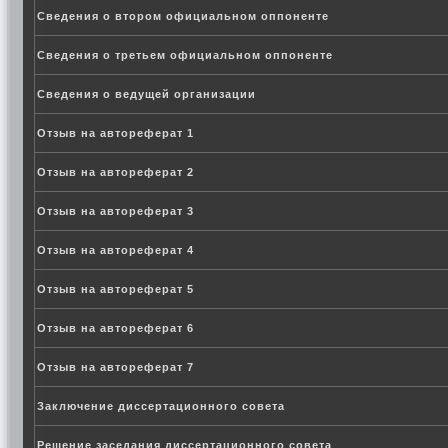
Сведения о втором официальном оппоненте
Сведения о третьем официальном оппоненте
Сведения о ведущей организации
Отзыв на автореферат 1
Отзыв на автореферат 2
Отзыв на автореферат 3
Отзыв на автореферат 4
Отзыв на автореферат 5
Отзыв на автореферат 6
Отзыв на автореферат 7
Заключение диссертационного совета
Решение заседания диссертационного совета