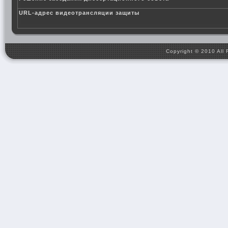
URL-адрес видеотрансляции защиты
Copyright © 2010 All