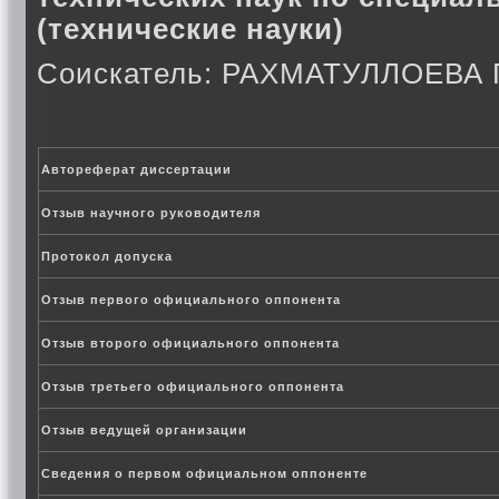
(технические науки)
Соискатель: РАХМАТУЛЛОЕВ
Автореферат диссертации
Отзыв научного руководителя
Протокол допуска
Отзыв первого официального оппонента
Отзыв второго официального оппонента
Отзыв третьего официального оппонента
Отзыв ведущей организации
Сведения о первом официальном оппоненте