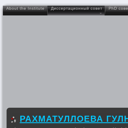
About the Institute
Диссертационный совет
PhD сове
РАХМАТУЛЛОЕВА ГУЛ