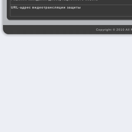
URL-адрес видеотрансляции защиты
Copyright © 2010 All