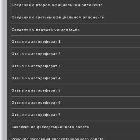
Сведения о втором официальном оппоненте
Сведения о третьем официальном оппоненте
Сведения о ведущей организации
Отзыв на автореферат 1
Отзыв на автореферат 2
Отзыв на автореферат 3
Отзыв на автореферат 4
Отзыв на автореферат 5
Отзыв на автореферат 6
Отзыв на автореферат 7
Заключение диссертационного совета
Решение заседания диссертационного совета