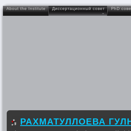
About the Institute
Диссертационный совет
PhD сове
РАХМАТУЛЛОЕВА ГУЛ