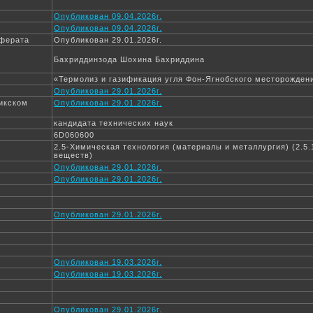
Опубликован 09.04.2026г.
Опубликован 09.04.2026г.
еферата
Опубликован 29.01.2026г.
Бахриддинзода Шохина Бахриддина
«Термолиз и газификация угля Фон-Ягнобского месторожден
Опубликован 29.01.2026г.
жикском
Опубликован 29.01.2026г.
кандидата технических наук
6D060600
2.5-Химическая технология (материалы и металлургия) (2.5.
веществ)
Опубликован 29.01.2026г.
Опубликован 29.01.2026г.
Опубликован 29.01.2026г.
Опубликован 19.03.2026г.
Опубликован 19.03.2026г.
Опубликован 29.01.2026г.