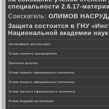
специальности 2.6.17-материа
Соискатель:
ОЛИМОВ НАСРУД
Защита состоится в ГНУ «Инс
Национальной академии наук
Автореферат диссертации
Отзыв научного руководителя
Протокол допуска
Отзыв первого официального оппонента
Отзыв второго официального оппонента
Отзыв третьего официального оппонента
Отзыв ведущей организации