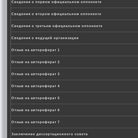
Сведения о первом официальном оппоненте
Сведения о втором официальном оппоненте
Сведения о третьем официальном оппоненте
Сведения о ведущей организации
Отзыв на автореферат 1
Отзыв на автореферат 2
Отзыв на автореферат 3
Отзыв на автореферат 4
Отзыв на автореферат 5
Отзыв на автореферат 6
Отзыв на автореферат 7
Заключение диссертационного совета