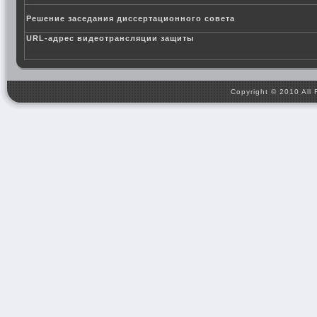
Решение заседания диссертационного совета
URL-адрес видеотрансляции защиты
Copyright © 2010 All