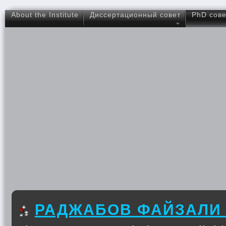
About the Institute
Диссертационный совет
PhD сове
РАДЖАБОВ ФАЙЗАЛИ