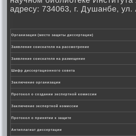
научном библиотеке Института
адресу: 734063, г. Душанбе, ул.
Организация (место защиты диссертации)
Заявление соискателя на рассмотрение
Заявление соискателя на размещение
Шифр диссертационного совета
Заключение организации
Протокол о создании экспертной комиссии
Заключение экспертной комиссии
Протокол о принятии к защите
Антиплагиат диссертации