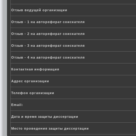
Отзыв ведущей организации
Отзыв - 1 на автореферат соискателя
Отзыв - 2 на автореферат соискателя
Отзыв - 3 на автореферат соискателя
Отзыв - 4 на автореферат соискателя
Контактная информация
Адрес организации
Телефон организации
Email:
Дата и время защиты диссертации
Место проведения защиты диссертации