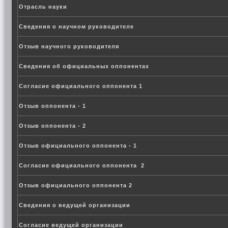
Отрасль науки
Сведения о научном руководителе
Отзыв научного руководителя
Сведения об официальных оппонентах
Согласие официального оппонента 1
Отзыв оппонента - 1
Отзыв оппонента - 2
Отзыв официального оппонента - 1
Согласие официального оппонента 2
Отзыв официального оппонента 2
Сведения о ведущей организации
Согласие ведущей организации