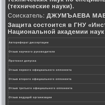
(технические науки).
Соискатель:
ДЖУМЪАЕВА МА
Защита состоится в ГНУ «Инс
Национальной академии наук
Автореферат диссертации
Отзыв научного руководителя
Протокол допуска
Отзыв первого официального оппонента
Отзыв второго официального оппонента
Отзыв третьего официального оппонента
Отзыв ведущей организации