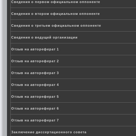
Сведения о первом официальном оппоненте
Сведения о втором официальном оппоненте
Сведения о третьем официальном оппоненте
Сведения о ведущей организации
Отзыв на автореферат 1
Отзыв на автореферат 2
Отзыв на автореферат 3
Отзыв на автореферат 4
Отзыв на автореферат 5
Отзыв на автореферат 6
Отзыв на автореферат 7
Заключение диссертационного совета