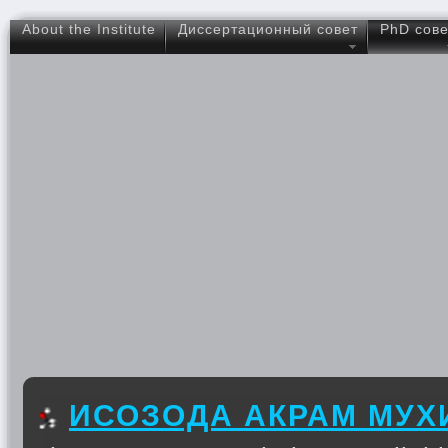
About the Institute
Диссертационный совет
PhD сове
ИСОЗОДА АКРАМ МУХ