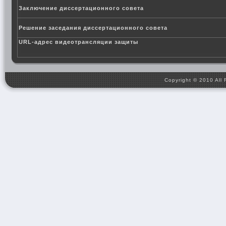
Заключение диссертационного совета
Решение заседания диссертационного совета
URL-адрес видеотрансляции защиты
Copyright © 2010 All