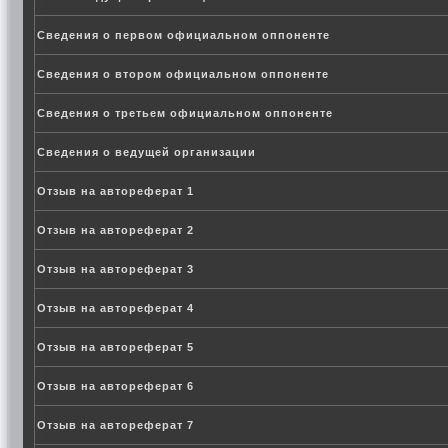
Сведения о первом официальном оппоненте
Сведения о втором официальном оппоненте
Сведения о третьем официальном оппоненте
Сведения о ведущей организации
Отзыв на автореферат 1
Отзыв на автореферат 2
Отзыв на автореферат 3
Отзыв на автореферат 4
Отзыв на автореферат 5
Отзыв на автореферат 6
Отзыв на автореферат 7