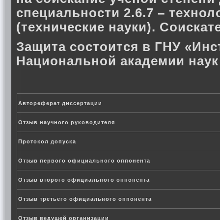
специальности 2.6.7 – техно
(технические науки). Соиска
Защита состоится в ГНУ «Инс
Национальной академии наук
Автореферат диссертации
Отзыв научного руководителя
Протокол допуска
Отзыв первого официального оппонента
Отзыв второго официального оппонента
Отзыв третьего официального оппонента
Отзыв ведущей организации