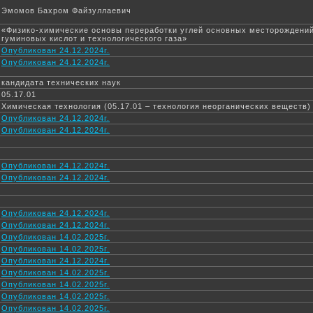
Эмомов Бахром Файзуллаевич
«Физико-химические основы переработки углей основных месторождений
гуминовых кислот и технологического газа»
Опубликован 24.12.2024г.
Опубликован 24.12.2024г.
кандидата технических наук
05.17.01
Химическая технология (05.17.01 – технология неорганических веществ)
Опубликован 24.12.2024г.
Опубликован 24.12.2024г.
Опубликован 24.12.2024г.
Опубликован 24.12.2024г.
Опубликован 24.12.2024г.
Опубликован 24.12.2024г.
Опубликован 14.02.2025г.
Опубликован 14.02.2025г.
Опубликован 24.12.2024г.
Опубликован 14.02.2025г.
Опубликован 14.02.2025г.
Опубликован 14.02.2025г.
Опубликован 14.02.2025г.