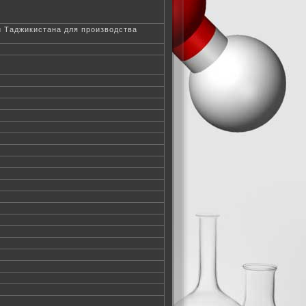
 Таджикистана для производства