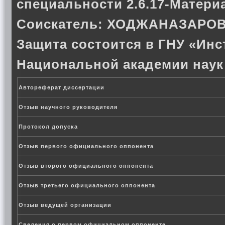
специальности 2.6.17-Матери
Соискатель:
ХОДЖАНАЗАРОВ
Защита состоится в ГНУ «Инс
Национальной академии наук
Автореферат диссертации
Отзыв научного руководителя
Протокол допуска
Отзыв первого официального оппонента
Отзыв второго официального оппонента
Отзыв третьего официального оппонента
Отзыв ведущей организации
Сведения о первом официальном оппоненте