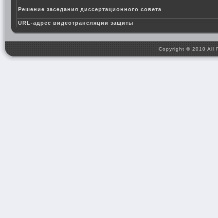
Решение заседания диссертационного совета
URL-адрес видеотрансляции защиты
Copyright © 2010 All