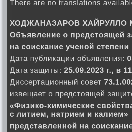
There are no translations availabl
ХОДЖАНАЗАРОВ ХАЙРУЛЛО
Объявление о предстоящей з
на соискание ученой степени
Дата публикации объявления:
0
Дата защиты:
25.09.2023 г., в 1
Диссертационный совет
73.1.00
извещает о предстоящей защите
«Физико-химические свойств
с литием, натрием и калием»
представленной на соискание