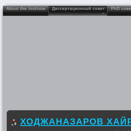
About the Institute
Диссертационный совет
PhD сове
ХОДЖАНАЗАРОВ ХАЙ