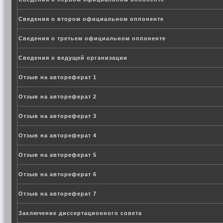
Сведения о втором официальном оппоненте
Сведения о третьем официальном оппоненте
Сведения о ведущей организации
Отзыв на автореферат 1
Отзыв на автореферат 2
Отзыв на автореферат 3
Отзыв на автореферат 4
Отзыв на автореферат 5
Отзыв на автореферат 6
Отзыв на автореферат 7
Заключение диссертационного совета