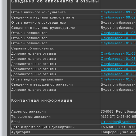
Сведения об оппонентах и отзывы
Отзыв научного консультанта
Опубликован 09.02
Сведения о научном консультанте
Опубликован 09.02
Отзыв научного руководителя
Будут опубликован
Сведения о научном руководителе
Будут опубликован
Отзывы оппонентов
Опубликован 01.05
Отзывы оппонентов
Опубликован 01.05
Отзывы оппонентов
Опубликован 01.05
Справка об оппонентах
Дополнительные отзывы
Опубликован 01.05
Дополнительные отзывы
Опубликован 01.05
Дополнительные отзывы
Опубликован 01.05
Дополнительные отзывы
Опубликован 01.05
Дополнительные отзывы
Опубликован 01.05
Отзыв ведущей организации
Опубликован 01.05
Сведения о ведущей организации
Будут опубликован
Дополнительные отзывы
Будут опубликован
Контактная информация
Адрес организации
734063, Республика
Телефон организации
(922 37) 2-25-80-9
Email
z.r.obidov@rambler.
Дата и время защиты диссертации
15 мая 2019 г., 9.0
Аудитория
Конференц-зал Ин