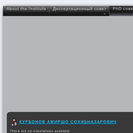
About the Institute
Диссертационный совет
PhD сове
КУРБОНОВ АМИРШО СОХИБНАЗАРОВИЧ
There are no translations available.