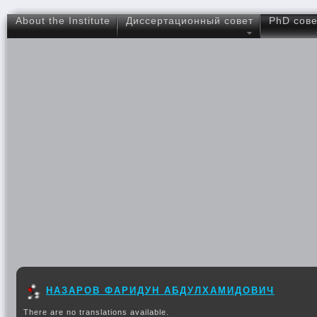
About the Institute
Диссертационный совет
PhD сове
НАЗАРОВ ФАРИДУН АБДУЛХАМИДОВИЧ
There are no translations available.