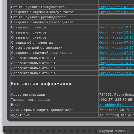
Отзыв научного консультанта
Опубликован 07.07
Сведения о научном консультанте
Опубликован 07.07
Отзыв научного руководителя
Сведения о научном руководителе
Отзывы оппонентов
Опубликован 10.10
Отзывы оппонентов
Опубликован 10.10
Отзывы оппонентов
Опубликован 10.10
Справка об оппонентах
Опубликован 07.07
Отзыв ведущей организации
Опубликован 10.10
Сведения о ведущей организации
Опубликован 07.07
Дополнительные отзывы
Опубликован 10.10
Дополнительные отзывы
Опубликован 10.10
Дополнительные отзывы
Опубликован 19.10
Дополнительные отзывы
Опубликован 23.10
Контактная информация
Адрес организации
734063, Республика
Телефон организации
(992 37) 225 80 95
Email
z.r.obidov@rambler.
Дата и время защиты диссертации
26 октября 2017г. 
Аудитория
Конференц-зал Ин
Copyright © 2010 All