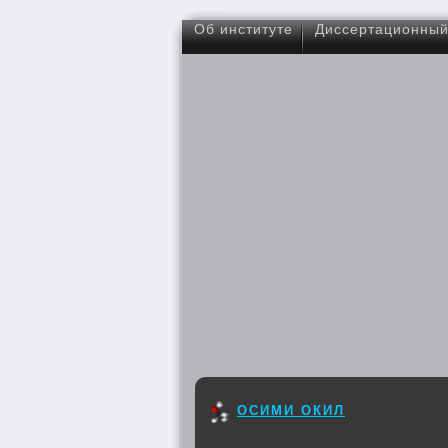
Об институте
Диссертационный
ОСИМИ ОКИЛ