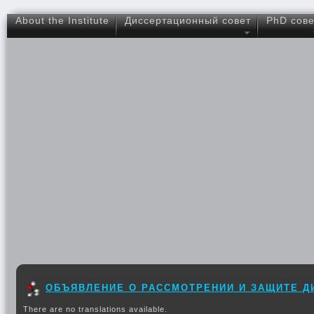
About the Institute
Диссертационный совет
PhD сове
ОБЪЯВЛЕНИЕ О РАССМОТРЕНИИ И ЗАЩИТЕ Д
There are no translations available.