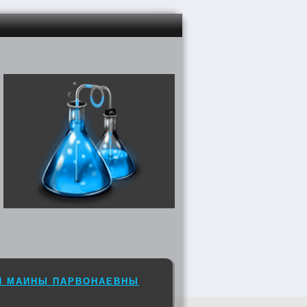
Й МАИНЫ ПАРВОНАЕВНЫ