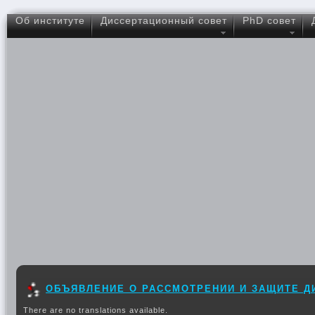
Об институте
Диссертационный совет
PhD совет
ОБЪЯВЛЕНИЕ О РАССМОТРЕНИИ И ЗАЩИТЕ 
There are no translations available.