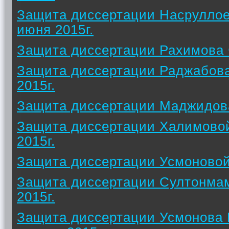
Защита диссертации Насрулло
июня 2015г.
Защита диссертации Рахимова 
Защита диссертации Раджабов
2015г.
Защита диссертации Маджидова
Защита диссертации Халимово
2015г.
Защита диссертации Усмоновой
Защита диссертации Султонма
2015г.
Защита диссертации Усмонова