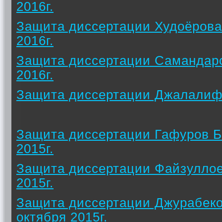
2016г.
Защита диссертации Худоёрова
2016г.
Защита диссертации Самандар
2016г.
Защита диссертации Джалалифа
Защита диссертации Гафуров Б
2015г.
Защита диссертации Файзуллое
2015г.
Защита диссертации Джурабек
октября 2015г.